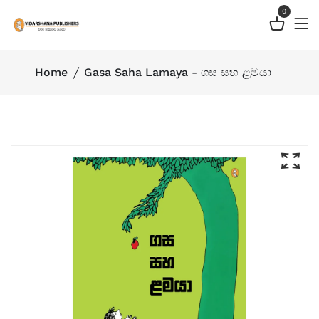
0
Home
Gasa Saha Lamaya - ගස සහ ළමයා